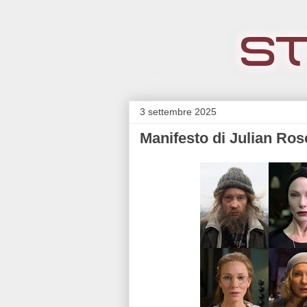
3 settembre 2025
Manifesto di Julian Ros