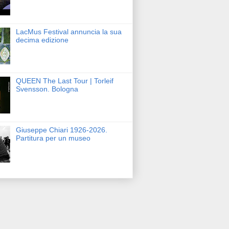
LacMus Festival annuncia la sua
decima edizione
QUEEN The Last Tour | Torleif
Svensson. Bologna
Giuseppe Chiari 1926-2026.
Partitura per un museo