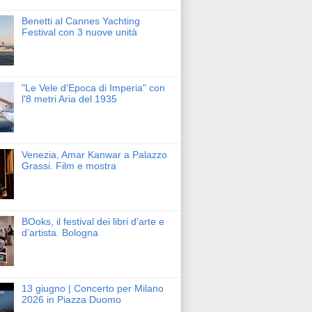
Benetti al Cannes Yachting
Festival con 3 nuove unità
"Le Vele d'Epoca di Imperia" con
l'8 metri Aria del 1935
Venezia, Amar Kanwar a Palazzo
Grassi. Film e mostra
BOoks, il festival dei libri d’arte e
d’artista. Bologna
13 giugno | Concerto per Milano
2026 in Piazza Duomo