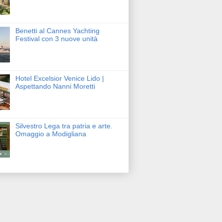
Benetti al Cannes Yachting
Festival con 3 nuove unità
Hotel Excelsior Venice Lido |
Aspettando Nanni Moretti
Silvestro Lega tra patria e arte.
Omaggio a Modigliana