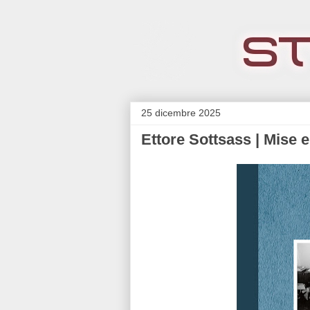
25 dicembre 2025
Ettore Sottsass | Mise 