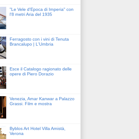
"Le Vele d'Epoca di Imperia" con
l'8 metri Aria del 1935
Ferragosto con i vini di Tenuta
Brancalupo | L'Umbria
Esce il Catalogo ragionato delle
opere di Piero Dorazio
Venezia, Amar Kanwar a Palazzo
Grassi. Film e mostra
Byblos Art Hotel Villa Amistà,
Verona