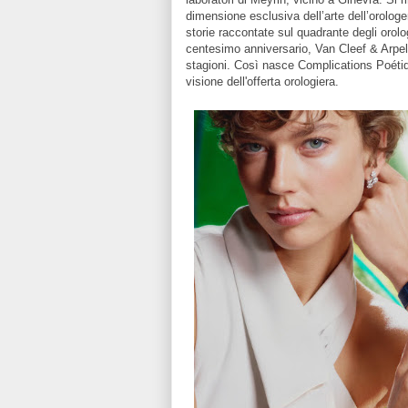
dimensione esclusiva dell’arte dell’orologe
storie raccontate sul quadrante degli orolo
centesimo anniversario, Van Cleef & Arpels
stagioni. Così nasce Complications Poétiq
visione dell'offerta orologiera.