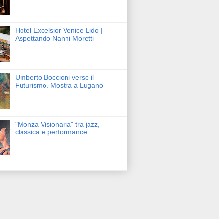
Hotel Excelsior Venice Lido |
Aspettando Nanni Moretti
Umberto Boccioni verso il
Futurismo. Mostra a Lugano
"Monza Visionaria" tra jazz,
classica e performance