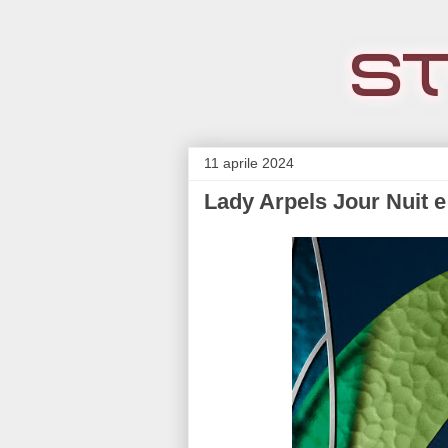
11 aprile 2024
Lady Arpels Jour Nuit e