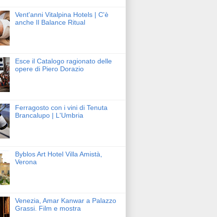
Vent'anni Vitalpina Hotels | C'è
anche Il Balance Ritual
Esce il Catalogo ragionato delle
opere di Piero Dorazio
Ferragosto con i vini di Tenuta
Brancalupo | L'Umbria
Byblos Art Hotel Villa Amistà,
Verona
Venezia, Amar Kanwar a Palazzo
Grassi. Film e mostra