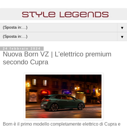
▼
▼
24 febbraio 2024
Nuova Born VZ | L'elettrico premium
secondo Cupra
Born è il primo modello completamente elettrico di Cupra e