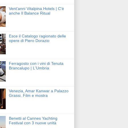
Vent'anni Vitalpina Hotels | C'è
anche Il Balance Ritual
Esce il Catalogo ragionato delle
opere di Piero Dorazio
Ferragosto con i vini di Tenuta
Brancalupo | L'Umbria
Venezia, Amar Kanwar a Palazzo
Grassi. Film e mostra
Benetti al Cannes Yachting
Festival con 3 nuove unità