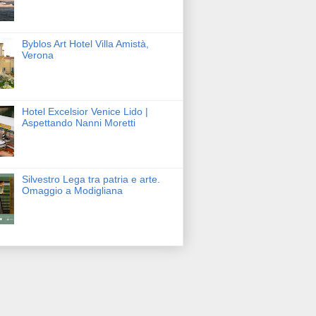
Byblos Art Hotel Villa Amistà,
Verona
Hotel Excelsior Venice Lido |
Aspettando Nanni Moretti
Silvestro Lega tra patria e arte.
Omaggio a Modigliana