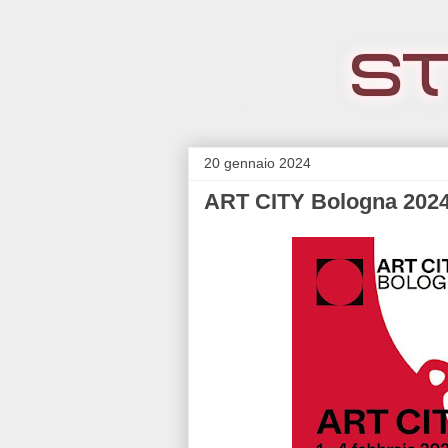
20 gennaio 2024
ART CITY Bologna 2024 |