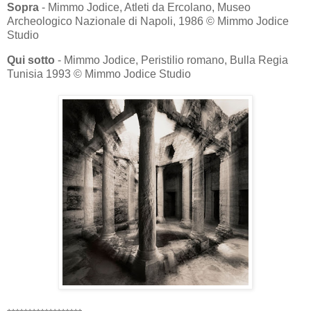
Sopra
- Mimmo Jodice, Atleti da Ercolano, Museo
Archeologico Nazionale di Napoli, 1986 © Mimmo Jodice
Studio
Qui sotto
- Mimmo Jodice, Peristilio romano, Bulla Regia
Tunisia 1993 © Mimmo Jodice Studio