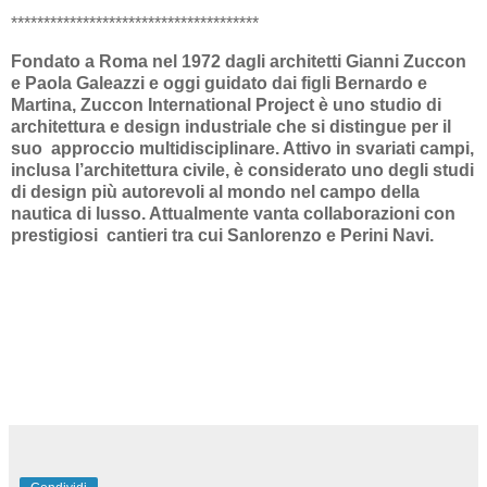
**************************************
Fondato a Roma nel 1972 dagli architetti Gianni Zuccon
e Paola Galeazzi e oggi guidato dai figli Bernardo e
Martina, Zuccon International Project è uno studio di
architettura e design industriale che si distingue per il
suo approccio multidisciplinare. Attivo in svariati campi,
inclusa l’architettura civile, è considerato uno degli studi
di design più autorevoli al mondo nel campo della
nautica di lusso. Attualmente vanta collaborazioni con
prestigiosi cantieri tra cui Sanlorenzo e Perini Navi.