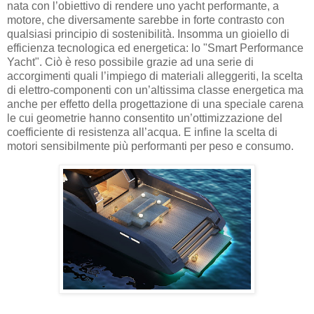
nata con l’obiettivo di rendere uno yacht performante, a
motore, che diversamente sarebbe in forte contrasto con
qualsiasi principio di sostenibilità. Insomma un gioiello di
efficienza tecnologica ed energetica: lo "Smart Performance
Yacht". Ciò è reso possibile grazie ad una serie di
accorgimenti quali l’impiego di materiali alleggeriti, la scelta
di elettro-componenti con un’altissima classe energetica ma
anche per effetto della progettazione di una speciale carena
le cui geometrie hanno consentito un’ottimizzazione del
coefficiente di resistenza all’acqua. E infine la scelta di
motori sensibilmente più performanti per peso e consumo.