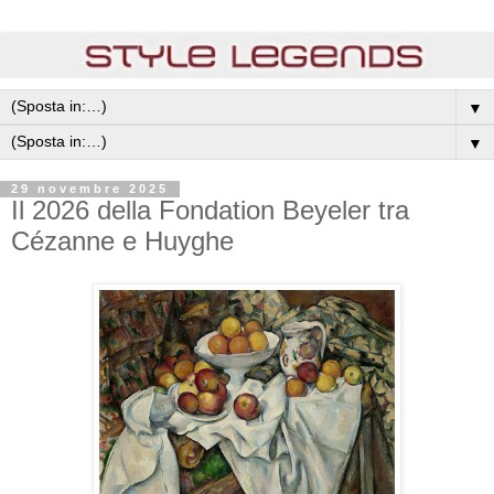
▼
▼
29 novembre 2025
Il 2026 della Fondation Beyeler tra
Cézanne e Huyghe