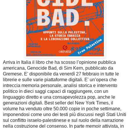
Arriva in Italia il libro che ha scosso l’opinione pubblica
americana, Genocide Bad, di Sim Kern, pubblicato da
Gremese. E' disponibile da venerdì 27 febbraio in tutte le
librerie e sulle varie piattaforme digitali. E' un’opera che
intreccia memoria personale, analisi storica e intervento
politico in dieci saggi capaci di raggiungere, con un
linguaggio diretto e una consapevolezza pop, anche le
generazioni digitali.
Best seller del New York Times, il
volume ha venduto oltre 50.000 copie in poche settimane,
imponendosi come uno dei testi più discussi negli Stati Uniti
sul conflitto israelo-palestinese e sul ruolo della narrazione
nella costruzione del consenso.
In parte memoir attivista, in