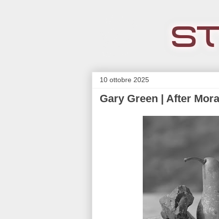
10 ottobre 2025
Gary Green | After Mora