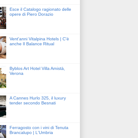
Esce il Catalogo ragionato delle
opere di Piero Dorazio
Vent'anni Vitalpina Hotels | C'è
anche Il Balance Ritual
Byblos Art Hotel Villa Amistà,
Verona
A Cannes Hurlo 325, il luxury
tender secondo Besnati
Ferragosto con i vini di Tenuta
Brancalupo | L'Umbria