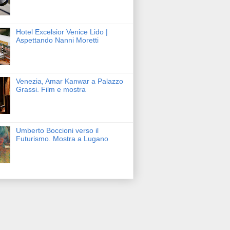
Hotel Excelsior Venice Lido |
Aspettando Nanni Moretti
Venezia, Amar Kanwar a Palazzo
Grassi. Film e mostra
Umberto Boccioni verso il
Futurismo. Mostra a Lugano