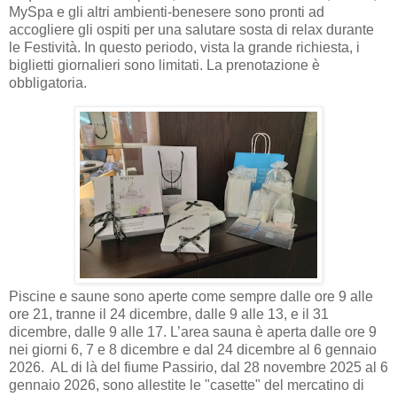
MySpa e gli altri ambienti-benesere sono pronti ad
accogliere gli ospiti per una salutare sosta di relax durante
le Festività. In questo periodo, vista la grande richiesta, i
biglietti giornalieri sono limitati. La prenotazione è
obbligatoria.
Piscine e saune sono aperte come sempre dalle ore 9 alle
ore 21, tranne il 24 dicembre, dalle 9 alle 13, e il 31
dicembre, dalle 9 alle 17. L’area sauna è aperta dalle ore 9
nei giorni 6, 7 e 8 dicembre e dal 24 dicembre al 6 gennaio
2026. AL di là del fiume Passirio, dal 28 novembre 2025 al 6
gennaio 2026, sono allestite le "casette" del mercatino di