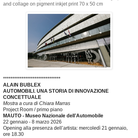
and collage on pigment inkjet print 70 x 50 cm
*******************************
ALAIN BUBLEX
AUTOMOBILI. UNA STORIA DI INNOVAZIONE
CONCETTUALE
Mostra a cura di Chiara Marras
Project Room / primo piano
MAUTO - Museo Nazionale dell’Automobile
22 gennaio - 8 marzo 2026
Opening alla presenza dell’artista: mercoledì 21 gennaio,
ore 18.30