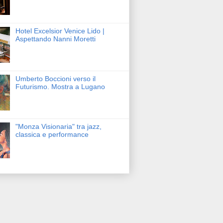
Hotel Excelsior Venice Lido |
Aspettando Nanni Moretti
Umberto Boccioni verso il
Futurismo. Mostra a Lugano
"Monza Visionaria" tra jazz,
classica e performance