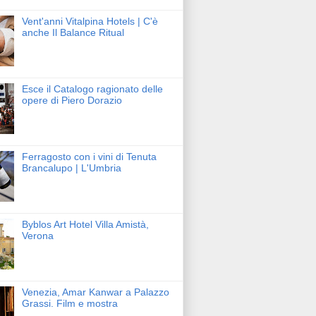
Vent'anni Vitalpina Hotels | C'è
anche Il Balance Ritual
Esce il Catalogo ragionato delle
opere di Piero Dorazio
Ferragosto con i vini di Tenuta
Brancalupo | L'Umbria
Byblos Art Hotel Villa Amistà,
Verona
Venezia, Amar Kanwar a Palazzo
Grassi. Film e mostra