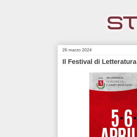
26 marzo 2024
Il Festival di Letteratu