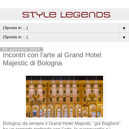
▼
▼
26 gennaio 2024
Incontri con l'arte al Grand Hotel
Majestic di Bologna
Bologna: da sempre il Grand Hotel Majestic "già Baglioni"