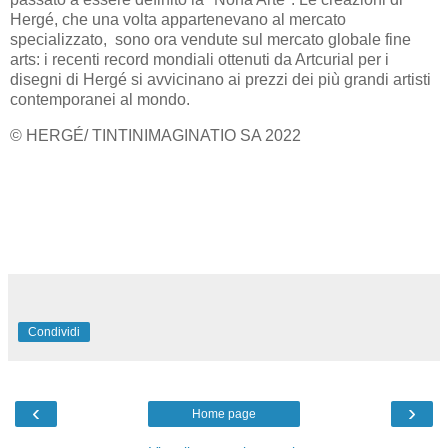
Hergé, che una volta appartenevano al mercato
specializzato, sono ora vendute sul mercato globale fine
arts: i recenti record mondiali ottenuti da Artcurial per i
disegni di Hergé si avvicinano ai prezzi dei più grandi artisti
contemporanei al mondo.
© HERGÉ/ TINTINIMAGINATIO SA 2022
Condividi
‹
›
Home page