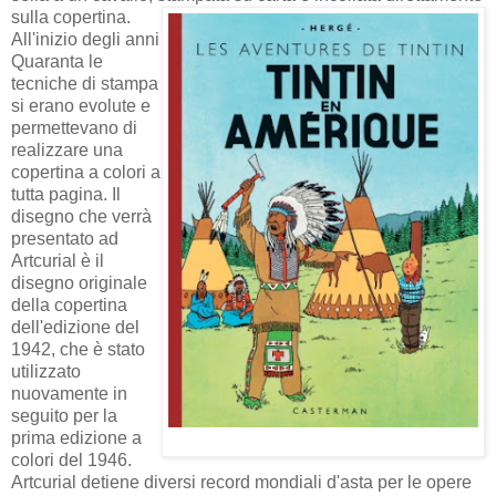
sulla copertina.
All'inizio degli anni
Quaranta le
tecniche di stampa
si erano evolute e
permettevano di
realizzare una
copertina a colori a
tutta pagina. Il
disegno che verrà
presentato ad
Artcurial è il
disegno originale
della copertina
dell'edizione del
1942, che è stato
utilizzato
nuovamente in
seguito per la
prima edizione a
colori del 1946.
Artcurial detiene diversi record mondiali d'asta per le opere