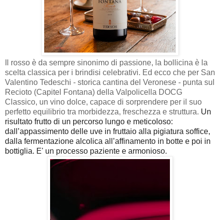
Il rosso è da sempre sinonimo di passione, la bollicina è la
scelta classica per i brindisi celebrativi. Ed ecco che per San
Valentino Tedeschi - storica cantina del Veronese - punta sul
Recioto (Capitel Fontana) della Valpolicella DOCG
Classico, un vino dolce, capace di sorprendere per il suo
perfetto equilibrio tra morbidezza, freschezza e struttura.
Un
risultato frutto di un percorso lungo e meticoloso:
dall’appassimento delle uve in fruttaio alla pigiatura soffice,
dalla fermentazione alcolica all’affinamento in botte e poi in
bottiglia. E' un processo paziente e armonioso.