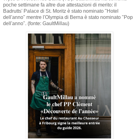
poche settimane fa altre due attestazioni di merito: il
Badrutts' Palace di St. Moritz è stato nominato "Hotel
dell'anno" mentre l'Olympia di Berna è stato nominato "Pop
dell'anno". (fonte: GaultMillau)