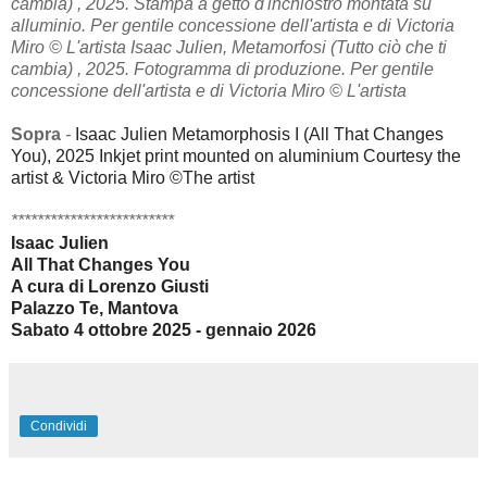
cambia) , 2025. Stampa a getto d'inchiostro montata su
alluminio. Per gentile concessione dell'artista e di Victoria
Miro © L'artista Isaac Julien, Metamorfosi (Tutto ciò che ti
cambia) , 2025. Fotogramma di produzione. Per gentile
concessione dell'artista e di Victoria Miro © L'artista
Sopra
-
Isaac Julien Metamorphosis I (All That Changes
You), 2025 Inkjet print mounted on aluminium Courtesy the
artist & Victoria Miro ©
The artist
*************************
Isaac Julien
All That Changes You
A cura di Lorenzo Giusti
Palazzo Te, Mantova
Sabato 4 ottobre 2025 - gennaio 2026
Condividi