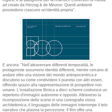
art creato da Herzog & de Meuron. Questi ambienti
possiedono ciascuno un'identità propria".
E ancora: "Nell'attraversare differenti temporalità, le
protagoniste assumono identità differenti, mentre cercano di
andare oltre una visione del mondo antropocentrica e
discutono su come condividere il pianeta con altri esseri,
offrendo spazio alla rappresentazione di prospettive non
umane. L'installazione filmica a dieci schermi costruisce un
repertorio d'immagini autonomo e opposto. Attraverso la
ricomposizione delle scene in una coreografia visiva
architettonica, il linguaggio delle immagini interrompe il telo
narrativo che plasma la percezione. Il film offre una