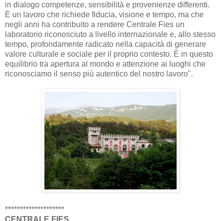
in dialogo competenze, sensibilità e provenienze differenti.
È un lavoro che richiede fiducia, visione e tempo, ma che
negli anni ha contribuito a rendere Centrale Fies un
laboratorio riconosciuto a livello internazionale e, allo stesso
tempo, profondamente radicato nella capacità di generare
valore culturale e sociale per il proprio contesto. È in questo
equilibrio tra apertura al mondo e attenzione ai luoghi che
riconosciamo il senso più autentico del nostro lavoro".
********************
CENTRALE FIES