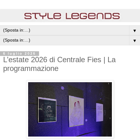
▼
▼
6 luglio 2026
L’estate 2026 di Centrale Fies | La
programmazione