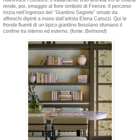
rende, poi, omaggio al fiore simbolo di Firenze. Il percorso
inizia nell'ingresso del "Giardino Segreto" ornato da
affreschi dipinti a mano dall'artista Elena Carozzi. Qui le
fronde fluenti di un tipico giardino fiesolano sfumano il
confine tra interno ed esterno. (fonte:
Belmond
)