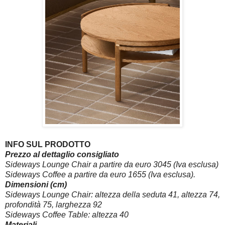
INFO SUL PRODOTTO
Prezzo al dettaglio consigliato
Sideways Lounge Chair a partire da euro 3045 (Iva esclusa)
Sideways Coffee a partire da euro 1655 (Iva esclusa).
Dimensioni (cm)
Sideways Lounge Chair: altezza della seduta 41, altezza 74,
profondità 75, larghezza 92
Sideways Coffee Table: altezza 40
Materiali