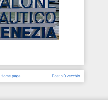
Home page
Post più vecchio