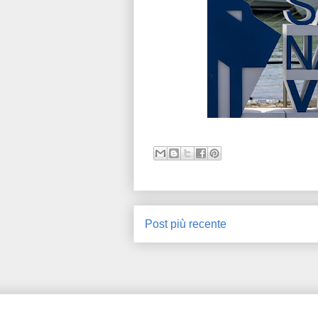
Post più recente