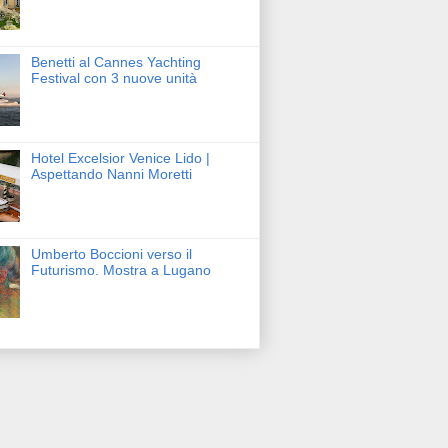
Benetti al Cannes Yachting
Festival con 3 nuove unità
Hotel Excelsior Venice Lido |
Aspettando Nanni Moretti
Umberto Boccioni verso il
Futurismo. Mostra a Lugano