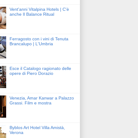
Vent'anni Vitalpina Hotels | C'è
anche Il Balance Ritual
Ferragosto con i vini di Tenuta
Brancalupo | L'Umbria
Esce il Catalogo ragionato delle
opere di Piero Dorazio
Venezia, Amar Kanwar a Palazzo
Grassi. Film e mostra
Byblos Art Hotel Villa Amistà,
Verona