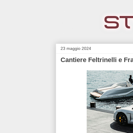
23 maggio 2024
Cantiere Feltrinelli e F