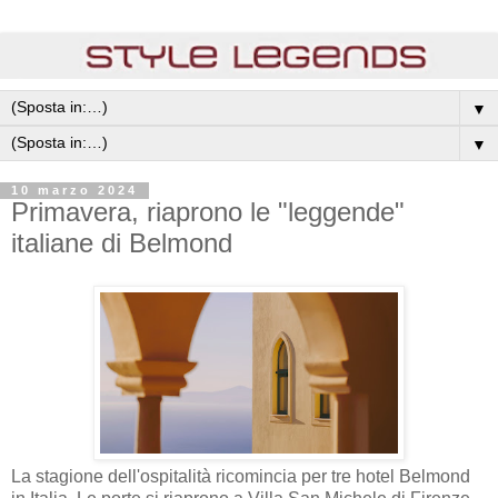
▼
▼
10 marzo 2024
Primavera, riaprono le "leggende"
italiane di Belmond
La stagione dell'ospitalità ricomincia per tre hotel Belmond