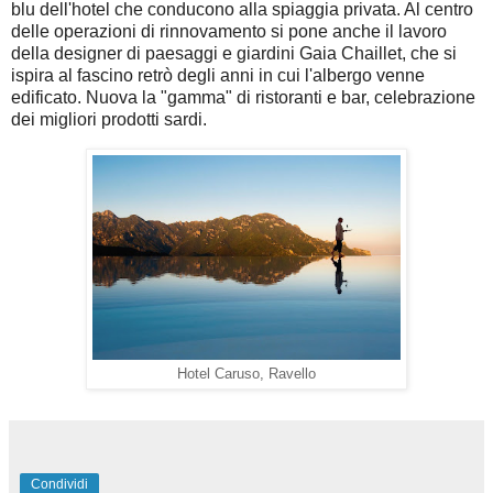
blu dell'hotel che conducono alla spiaggia privata. Al centro
delle operazioni di rinnovamento si pone anche il lavoro
della designer di paesaggi e giardini Gaia Chaillet, che si
ispira al fascino retrò degli anni in cui l'albergo venne
edificato. Nuova la "gamma" di ristoranti e bar, celebrazione
dei migliori prodotti sardi.
Hotel Caruso, Ravello
Condividi