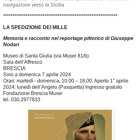
navigazione verso la Sicilia
*************************************************************
LA SPEDIZIONE DEI MILLE
Memoria e racconto nel reportage pittorico di Giuseppe
Nodari
Museo di Santa Giulia (via Musei 81/b)
Sala dell’Affresco
BRESCIA
Sino a domenica 7 aprile 2024
Orari: martedì - domenica, 10.00 – 18.00. Aperto 1° aprile
2024: lunedì dell’Angelo (Pasquetta) Ingresso gratuito
Fondazione Brescia Musei
tel. 030.2977833