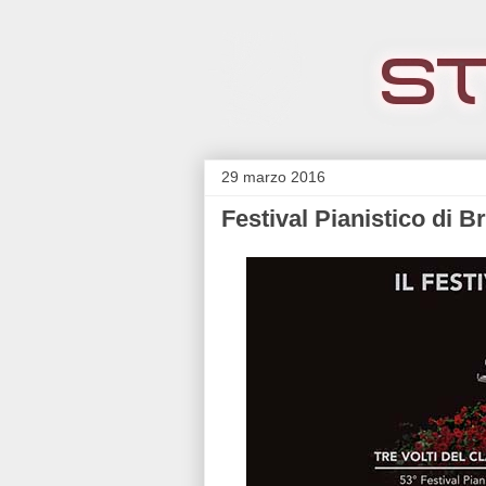
29 marzo 2016
Festival Pianistico di