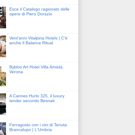
Esce il Catalogo ragionato delle
opere di Piero Dorazio
Vent'anni Vitalpina Hotels | C'è
anche Il Balance Ritual
Byblos Art Hotel Villa Amistà,
Verona
A Cannes Hurlo 325, il luxury
tender secondo Besnati
Ferragosto con i vini di Tenuta
Brancalupo | L'Umbria