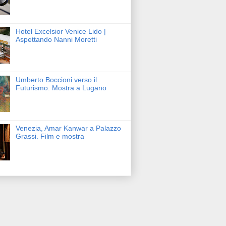
Hotel Excelsior Venice Lido |
Aspettando Nanni Moretti
Umberto Boccioni verso il
Futurismo. Mostra a Lugano
Venezia, Amar Kanwar a Palazzo
Grassi. Film e mostra