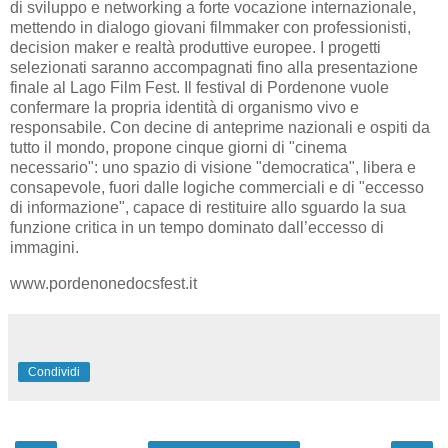
di sviluppo e networking a forte vocazione internazionale,
mettendo in dialogo giovani filmmaker con professionisti,
decision maker e realtà produttive europee. I progetti
selezionati saranno accompagnati fino alla presentazione
finale al Lago Film Fest. Il festival di Pordenone vuole
confermare la propria identità di organismo vivo e
responsabile. Con decine di anteprime nazionali e ospiti da
tutto il mondo, propone cinque giorni di "cinema
necessario": uno spazio di visione "democratica", libera e
consapevole, fuori dalle logiche commerciali e di "eccesso
di informazione", capace di restituire allo sguardo la sua
funzione critica in un tempo dominato dall’eccesso di
immagini.
www.pordenonedocsfest.it
Condividi