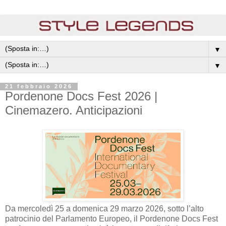
▼
▼
21 febbraio 2026
Pordenone Docs Fest 2026 |
Cinemazero. Anticipazioni
Da mercoledì 25 a domenica 29 marzo 2026, sotto l’alto
patrocinio del Parlamento Europeo, il Pordenone Docs Fest