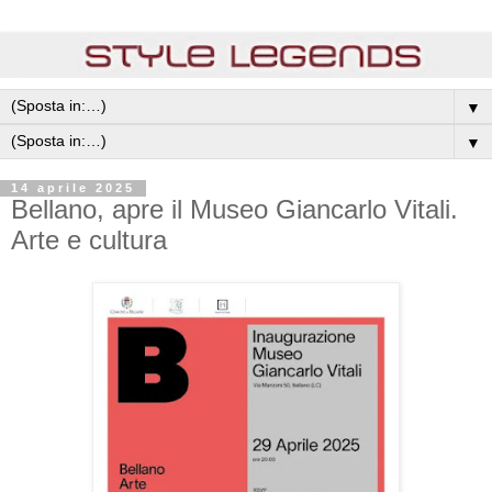
▼
▼
14 aprile 2025
Bellano, apre il Museo Giancarlo Vitali.
Arte e cultura