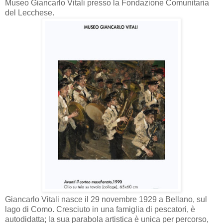
Museo Giancarlo Vitali presso la Fondazione Comunitaria
del Lecchese.
Giancarlo Vitali nasce il 29 novembre 1929 a Bellano, sul
lago di Como. Cresciuto in una famiglia di pescatori, è
autodidatta; la sua parabola artistica è unica per percorso,