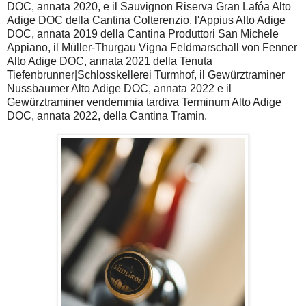
DOC, annata 2020, e il Sauvignon Riserva Gran Lafóa Alto
Adige DOC della Cantina Colterenzio, l'Appius Alto Adige
DOC, annata 2019 della Cantina Produttori San Michele
Appiano, il Müller-Thurgau Vigna Feldmarschall von Fenner
Alto Adige DOC, annata 2021 della Tenuta
Tiefenbrunner|Schlosskellerei Turmhof, il Gewürztraminer
Nussbaumer Alto Adige DOC, annata 2022 e il
Gewürztraminer vendemmia tardiva Terminum Alto Adige
DOC, annata 2022, della Cantina Tramin.