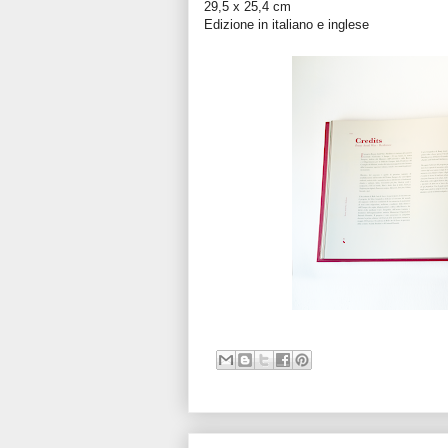
29,5 x 25,4 cm
Edizione in italiano e inglese