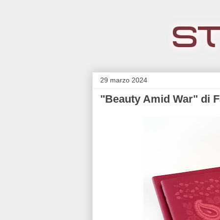
29 marzo 2024
"Beauty Amid War" di F