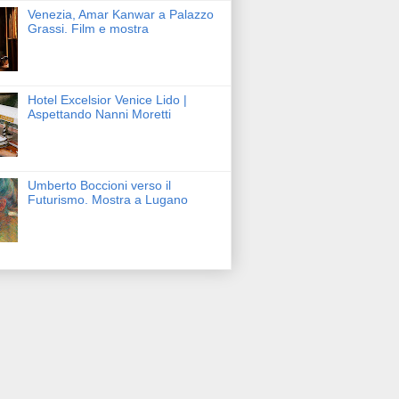
Venezia, Amar Kanwar a Palazzo
Grassi. Film e mostra
Hotel Excelsior Venice Lido |
Aspettando Nanni Moretti
Umberto Boccioni verso il
Futurismo. Mostra a Lugano