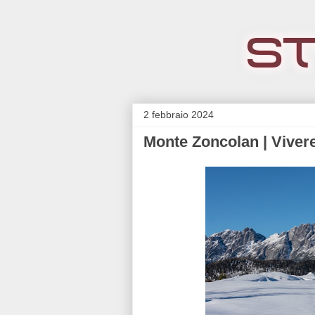
2 febbraio 2024
Monte Zoncolan | Vivere