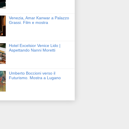
Venezia, Amar Kanwar a Palazzo
Grassi. Film e mostra
Hotel Excelsior Venice Lido |
Aspettando Nanni Moretti
Umberto Boccioni verso il
Futurismo. Mostra a Lugano