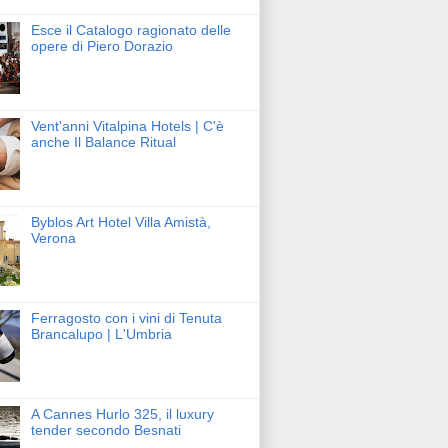
Esce il Catalogo ragionato delle
opere di Piero Dorazio
Vent'anni Vitalpina Hotels | C'è
anche Il Balance Ritual
Byblos Art Hotel Villa Amistà,
Verona
Ferragosto con i vini di Tenuta
Brancalupo | L'Umbria
A Cannes Hurlo 325, il luxury
tender secondo Besnati