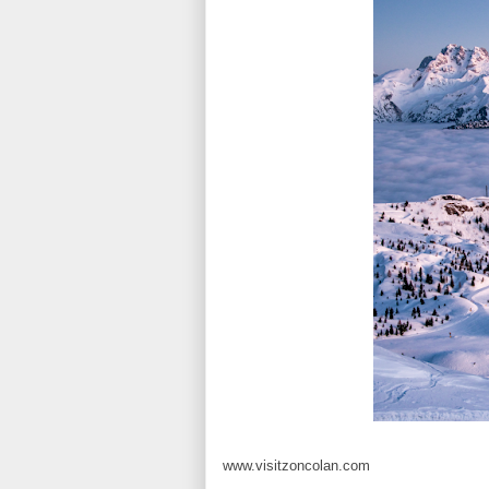
www.visitzoncolan.com