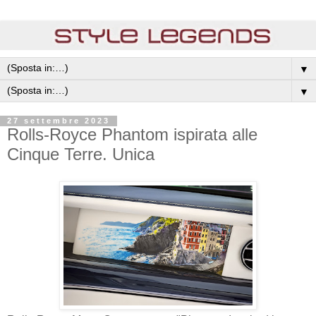
▼
▼
27 settembre 2023
Rolls-Royce Phantom ispirata alle
Cinque Terre. Unica