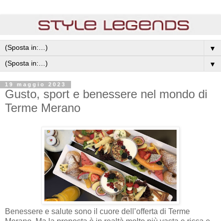
▼
▼
19 maggio 2023
Gusto, sport e benessere nel mondo di
Terme Merano
Benessere e salute sono il cuore dell’offerta di Terme