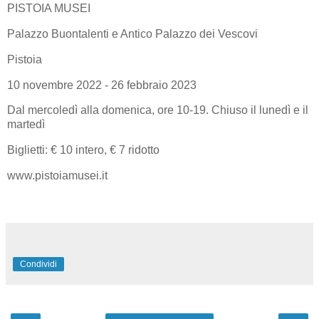
PISTOIA MUSEI
Palazzo Buontalenti e Antico Palazzo dei Vescovi
Pistoia
10 novembre 2022 - 26 febbraio 2023
Dal mercoledì alla domenica, ore 10-19. Chiuso il lunedì e il
martedì
Biglietti: € 10 intero, € 7 ridotto
www.pistoiamusei.it
Condividi