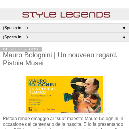
▼
▼
24 ottobre 2022
Mauro Bolognini | Un nouveau regard.
Pistoia Musei
Pistoia rende omaggio al "suo" maestro Mauro Bolognini in
occasione del centenario della nascita. E lo fa presentando