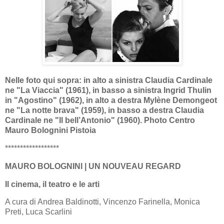
Nelle foto qui sopra: in alto a sinistra Claudia Cardinale
ne "La Viaccia" (1961), in basso a sinistra Ingrid Thulin
in "Agostino" (1962), in alto a destra Mylène Demongeot
ne "La notte brava" (1959), in basso a destra Claudia
Cardinale ne "Il bell’Antonio" (1960). Photo Centro
Mauro Bolognini Pistoia
******************
MAURO BOLOGNINI | UN NOUVEAU REGARD
Il cinema, il teatro e le arti
A cura di Andrea Baldinotti, Vincenzo Farinella, Monica
Preti, Luca Scarlini