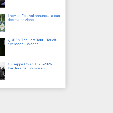
LacMus Festival annuncia la sua
decima edizione
QUEEN The Last Tour | Torleif
Svensson. Bologna
Giuseppe Chiari 1926-2026.
Partitura per un museo