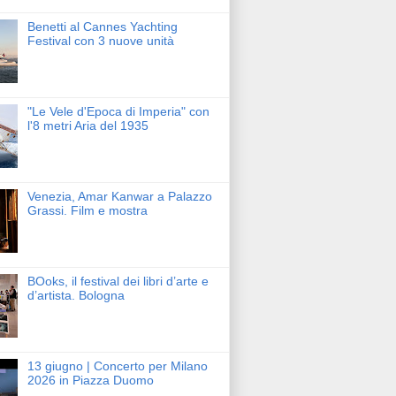
Benetti al Cannes Yachting
Festival con 3 nuove unità
"Le Vele d'Epoca di Imperia" con
l'8 metri Aria del 1935
Venezia, Amar Kanwar a Palazzo
Grassi. Film e mostra
BOoks, il festival dei libri d’arte e
d’artista. Bologna
13 giugno | Concerto per Milano
2026 in Piazza Duomo