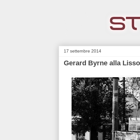
17 settembre 2014
Gerard Byrne alla Lisso