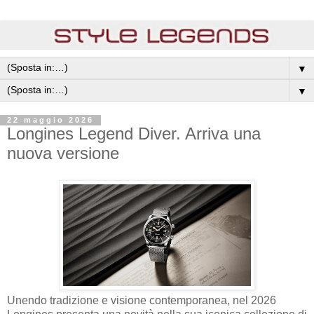
▼
▼
22 maggio 2026
Longines Legend Diver. Arriva una
nuova versione
Unendo tradizione e visione contemporanea, nel 2026