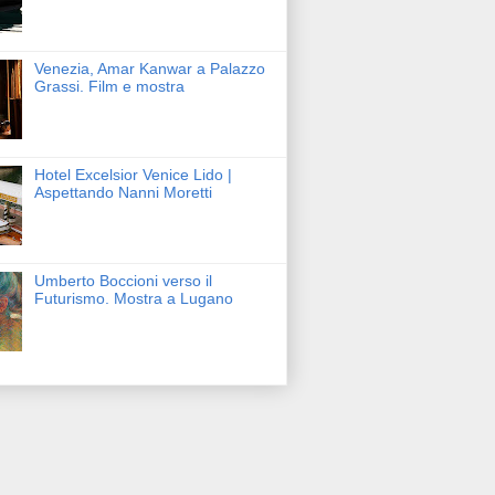
Venezia, Amar Kanwar a Palazzo
Grassi. Film e mostra
Hotel Excelsior Venice Lido |
Aspettando Nanni Moretti
Umberto Boccioni verso il
Futurismo. Mostra a Lugano