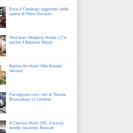
Esce il Catalogo ragionato delle
opere di Piero Dorazio
Vent'anni Vitalpina Hotels | C'è
anche Il Balance Ritual
Byblos Art Hotel Villa Amistà,
Verona
Ferragosto con i vini di Tenuta
Brancalupo | L'Umbria
A Cannes Hurlo 325, il luxury
tender secondo Besnati