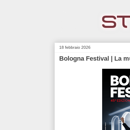
18 febbraio 2026
Bologna Festival | La m