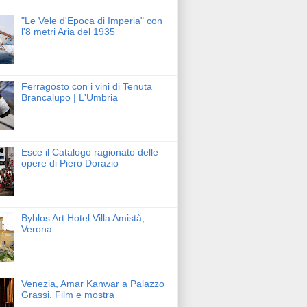
"Le Vele d'Epoca di Imperia" con
l'8 metri Aria del 1935
Ferragosto con i vini di Tenuta
Brancalupo | L'Umbria
Esce il Catalogo ragionato delle
opere di Piero Dorazio
Byblos Art Hotel Villa Amistà,
Verona
Venezia, Amar Kanwar a Palazzo
Grassi. Film e mostra