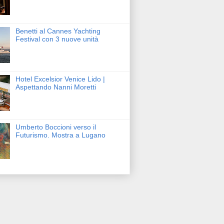
Benetti al Cannes Yachting
Festival con 3 nuove unità
Hotel Excelsior Venice Lido |
Aspettando Nanni Moretti
Umberto Boccioni verso il
Futurismo. Mostra a Lugano