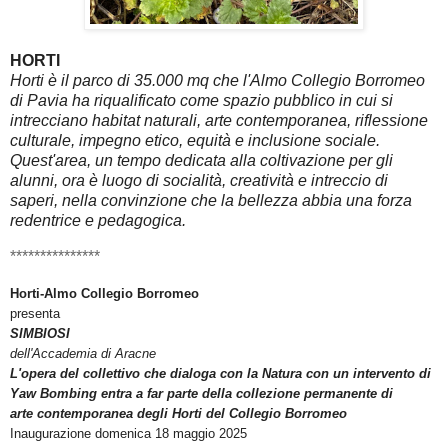
HORTI
Horti è il parco di 35.000 mq che l'Almo Collegio Borromeo
di Pavia ha riqualificato come spazio pubblico in cui si
intrecciano habitat naturali, arte contemporanea, riflessione
culturale, impegno etico, equità e inclusione sociale.
Quest'area, un tempo dedicata alla coltivazione per gli
alunni, ora è luogo di socialità, creatività e intreccio di
saperi, nella convinzione che la bellezza abbia una forza
redentrice e pedagogica.
***************
Horti-Almo Collegio Borromeo
presenta
SIMBIOSI
dell'Accademia di Aracne
L'opera del collettivo che dialoga con la Natura con un intervento di
Yaw Bombing entra a far parte della collezione permanente di
arte
contemporanea degli Horti del Collegio Borromeo
Inaugurazione domenica 18 maggio 2025