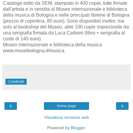
Catalogo edito da SEM, stampato in 400 copie, tutte firmate
dall'artista e in vendita al Museo internazionale e biblioteca
della musica di Bologna e nelle principali librerie di Bologna
(prezzo di copertina, 80 euro). Sono disponibili inoltre, ma
solo al bookshop del Museo, altre 100 copie impreziosite da
una serigrafia firmata da Luca Carboni (libro + serigrafia al
costo di 140 euro).
Museo internazionale e biblioteca della musica
www.museibologna.it/musica
Condividi
‹
›
Home page
Visualizza versione web
Powered by
Blogger
.