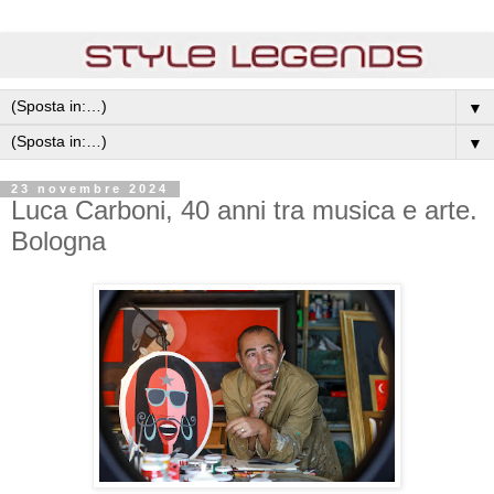
▼
▼
23 novembre 2024
Luca Carboni, 40 anni tra musica e arte.
Bologna