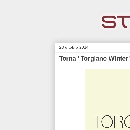
23 ottobre 2024
Torna "Torgiano Winter"