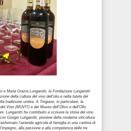
io e Maria Grazia Lungarotti, la Fondazione Lungarotti
ione della cultura del vino dell’olio e nella tutela del
ella tradizione umbra. A Torgiano, in particolare, la
del Vino (MUVIT) e del Museo dell’Olivo e dell’Olio
. Lungarotti ha contribuito a scrivere la storia del vino
con Giorgio Lungarotti, pioniere della moderna viticoltura
asformato l’azienda agricola di famiglia in una cantina di
’impegno, alla passione e alla competenza delle tre