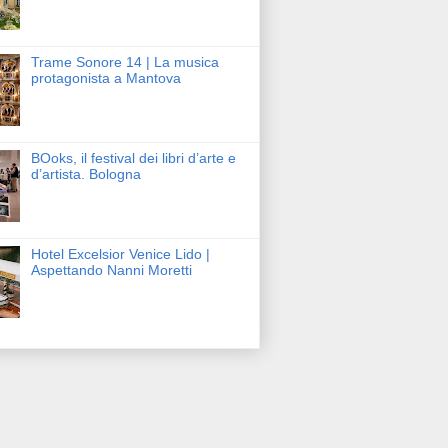
Trame Sonore 14 | La musica
protagonista a Mantova
BOoks, il festival dei libri d’arte e
d’artista. Bologna
Hotel Excelsior Venice Lido |
Aspettando Nanni Moretti