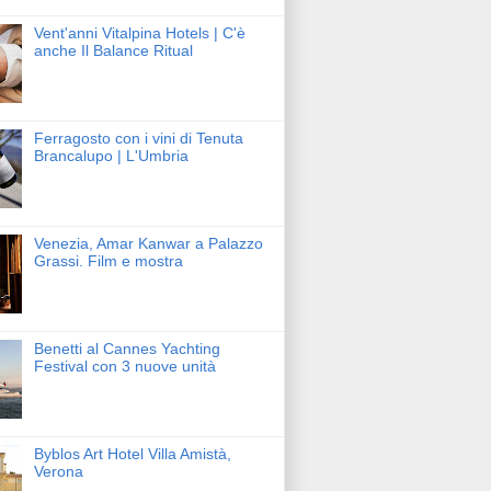
Vent'anni Vitalpina Hotels | C'è
anche Il Balance Ritual
Ferragosto con i vini di Tenuta
Brancalupo | L'Umbria
Venezia, Amar Kanwar a Palazzo
Grassi. Film e mostra
Benetti al Cannes Yachting
Festival con 3 nuove unità
Byblos Art Hotel Villa Amistà,
Verona