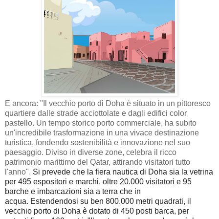
E ancora: "Il vecchio porto di Doha è situato in un pittoresco
quartiere dalle strade acciottolate e dagli edifici color
pastello. Un tempo storico porto commerciale, ha subito
un'incredibile trasformazione in una vivace destinazione
turistica, fondendo sostenibilità e innovazione nel suo
paesaggio. Diviso in diverse zone, celebra il ricco
patrimonio marittimo del Qatar, attirando visitatori tutto
l'anno".
Si prevede che la fiera nautica di Doha sia la vetrina
per 495 espositori e marchi, oltre 20.000 visitatori e 95
barche e imbarcazioni sia a terra che in
acqua.
Estendendosi su ben 800.000 metri quadrati, il
vecchio porto di Doha è dotato di 450 posti barca, per