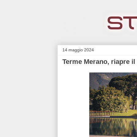
14 maggio 2024
Terme Merano, riapre il