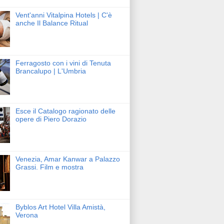
Vent'anni Vitalpina Hotels | C'è
anche Il Balance Ritual
Ferragosto con i vini di Tenuta
Brancalupo | L'Umbria
Esce il Catalogo ragionato delle
opere di Piero Dorazio
Venezia, Amar Kanwar a Palazzo
Grassi. Film e mostra
Byblos Art Hotel Villa Amistà,
Verona