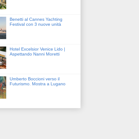
Benetti al Cannes Yachting
Festival con 3 nuove unità
Hotel Excelsior Venice Lido |
Aspettando Nanni Moretti
Umberto Boccioni verso il
Futurismo. Mostra a Lugano