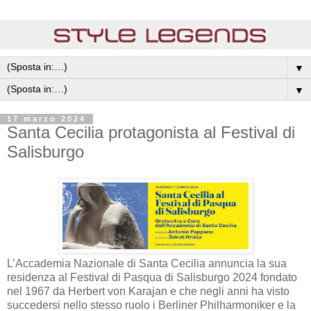
▼
▼
17 marzo 2024
Santa Cecilia protagonista al Festival di
Salisburgo
L’Accademia Nazionale di Santa Cecilia annuncia la sua
residenza al Festival di Pasqua di Salisburgo 2024 fondato
nel 1967 da Herbert von Karajan e che negli anni ha visto
succedersi nello stesso ruolo i Berliner Philharmoniker e la