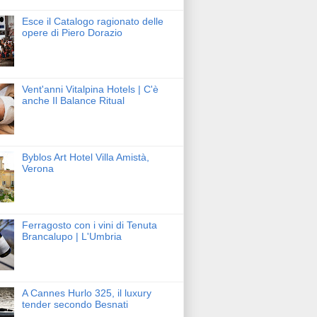
Esce il Catalogo ragionato delle
opere di Piero Dorazio
Vent'anni Vitalpina Hotels | C'è
anche Il Balance Ritual
Byblos Art Hotel Villa Amistà,
Verona
Ferragosto con i vini di Tenuta
Brancalupo | L'Umbria
A Cannes Hurlo 325, il luxury
tender secondo Besnati