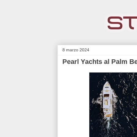
8 marzo 2024
Pearl Yachts al Palm B