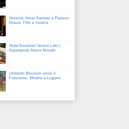
Venezia, Amar Kanwar a Palazzo
Grassi. Film e mostra
Hotel Excelsior Venice Lido |
Aspettando Nanni Moretti
Umberto Boccioni verso il
Futurismo. Mostra a Lugano