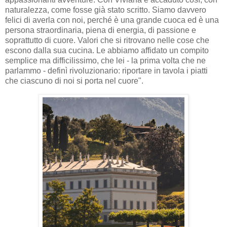
naturalezza, come fosse già stato scritto. Siamo davvero
felici di averla con noi, perché è una grande cuoca ed è una
persona straordinaria, piena di energia, di passione e
soprattutto di cuore. Valori che si ritrovano nelle cose che
escono dalla sua cucina. Le abbiamo affidato un compito
semplice ma difficilissimo, che lei - la prima volta che ne
parlammo - definì rivoluzionario: riportare in tavola i piatti
che ciascuno di noi si porta nel cuore".