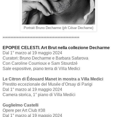
Portrait Bruno Decharme (ph César Decharne)
*************************************************
EPOPEE CELESTI. Art Brut nella collezione Decharme
Dal 1° marzo al 19 maggio 2024
Curatori: Bruno Decharme e Barbara Safarova
Con Caroline Courrioux e Sam Stourdzé
Sale espositive, piano terra di Villa Medici
Le Citron di Édouard Manet in mostra a Villa Medici
Prestito eccezionale del Musée d’Orsay di Parigi
Dal 1° marzo al 19 maggio 2024
Camera storica, 1° piano di Villa Medici
Guglielmo Castelli
Opere per Art Club #38
Dal 1° marzo al 19 maggio 2024