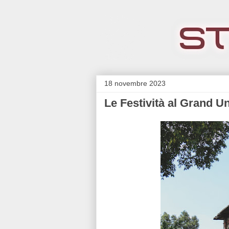
18 novembre 2023
Le Festività al Grand U