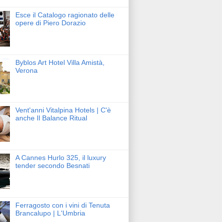
Esce il Catalogo ragionato delle
opere di Piero Dorazio
Byblos Art Hotel Villa Amistà,
Verona
Vent'anni Vitalpina Hotels | C'è
anche Il Balance Ritual
A Cannes Hurlo 325, il luxury
tender secondo Besnati
Ferragosto con i vini di Tenuta
Brancalupo | L'Umbria