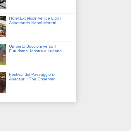
Hotel Excelsior Venice Lido |
Aspettando Nanni Moretti
Umberto Boccioni verso il
Futurismo. Mostra a Lugano
Festival del Paesaggio di
Anacapri | The Observer