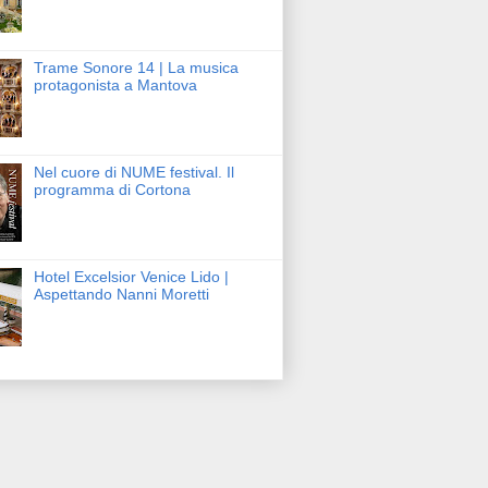
Trame Sonore 14 | La musica
protagonista a Mantova
Nel cuore di NUME festival. Il
programma di Cortona
Hotel Excelsior Venice Lido |
Aspettando Nanni Moretti