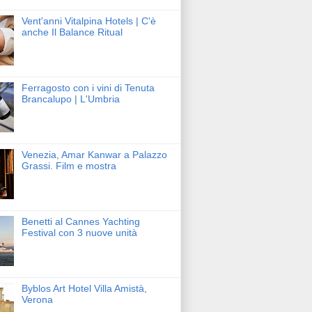
Vent'anni Vitalpina Hotels | C'è
anche Il Balance Ritual
Ferragosto con i vini di Tenuta
Brancalupo | L'Umbria
Venezia, Amar Kanwar a Palazzo
Grassi. Film e mostra
Benetti al Cannes Yachting
Festival con 3 nuove unità
Byblos Art Hotel Villa Amistà,
Verona