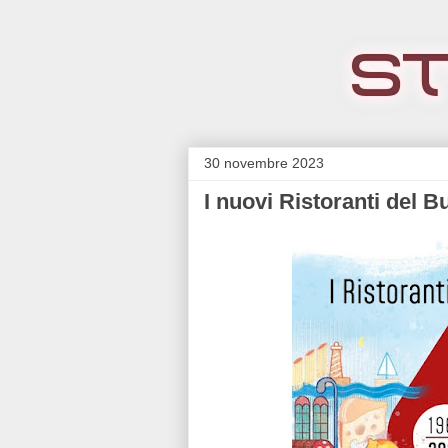
30 novembre 2023
I nuovi Ristoranti del B