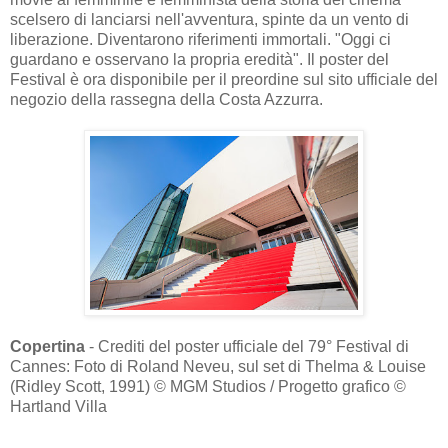
scelsero di lanciarsi nell'avventura, spinte da un vento di
liberazione. Diventarono riferimenti immortali. "Oggi ci
guardano e osservano la propria eredità". Il poster del
Festival è ora disponibile per il preordine sul sito ufficiale del
negozio della rassegna della Costa Azzurra.
Copertina
- Crediti del poster ufficiale del 79° Festival di
Cannes: Foto di Roland Neveu, sul set di Thelma & Louise
(Ridley Scott, 1991) © MGM Studios / Progetto grafico ©
Hartland Villa