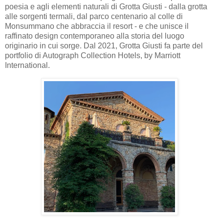
poesia e agli elementi naturali di Grotta Giusti - dalla grotta
alle sorgenti termali, dal parco centenario al colle di
Monsummano che abbraccia il resort - e che unisce il
raffinato design contemporaneo alla storia del luogo
originario in cui sorge. Dal 2021, Grotta Giusti fa parte del
portfolio di Autograph Collection Hotels, by Marriott
International.