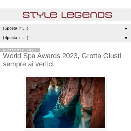
▼
▼
4 ottobre 2023
World Spa Awards 2023, Grotta Giusti
sempre ai vertici